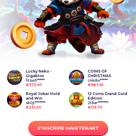
Lucky Neko -
COINS OF
Gigablox
CHRISTMAS
htsw5*****
c4kdw*****
€373.97
€987.95
Royal Joker Hold
12 Coins Grand Gold
and Win
Edition
sk0jt*******
2t8ar*******
€231.30
€119.70
S'INSCRIRE MAINTENANT