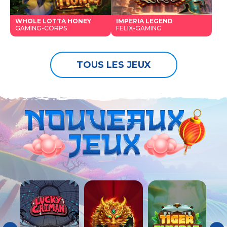
WHOLE LOTTA HONEY
IMPERIA LEGEND
GAMING-CORPS
FELIX-GAMING
TOUS LES JEUX