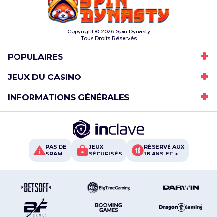
Copyright © 2026 Spin Dynasty
Tous Droits Réservés
POPULAIRES
JEUX DU CASINO
Promotions
Nous Contacter
Programme VIP
Moyens de Paiement
INFORMATIONS GÉNÉRALES
Jeux Populaires
Casino en Direct
Tournois
Cashback Dynastique
Machines à Sous
Jeux d'Arcade
La Roue à Tours Gratuits
Parrainage
Conditions Générales
Politique AML
Jeux de Table
Tous les Jeux
Politique de Confidentialité
Compte, Paiements et
Jeux Plinko
Bonus
Jeu Responsable
PAS DE
JEUX
RÉSERVÉ AUX
Jeu Équitable
SPAM
SÉCURISÉS
18 ANS ET +
Auto-exclusion
Politique KYC
Réclamations
FAQ