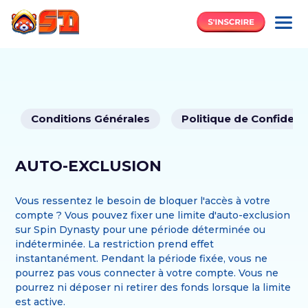
Conditions Générales
Politique de Confidenti
AUTO-EXCLUSION
Vous ressentez le besoin de bloquer l'accès à votre
compte ? Vous pouvez fixer une limite d'auto-exclusion
sur Spin Dynasty pour une période déterminée ou
indéterminée. La restriction prend effet
instantanément. Pendant la période fixée, vous ne
pourrez pas vous connecter à votre compte. Vous ne
pourrez ni déposer ni retirer des fonds lorsque la limite
est active.