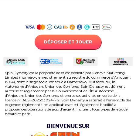
DÉPOSER ET JOUER
Spin Dynasty est la propriété de et est exploité par Geneva Marketing
Limited (numéro d’enregistrement au registre du commerce d’Anjouan :
15914), dont le siège social est situé à Hamchako, Mutsamudu, Île
Autonome d’Anjouan, Union des Comores. Spin Dynasty est dûment
autorisé et réglementé par le Gouvernement de l’Île Autonome
d’Anjouan, Union des Comores, et exerce ses activités en vertu de la
licence n° ALSI-202503024-FI2. Spin Dynasty a satisfait à l’ensemble des
exigences réglementaires applicables et est légalement habilité à
proposer des opérations de jeux d’argent, incluant tous types de jeux de
hasard et paris.
BIENVENUE SUR