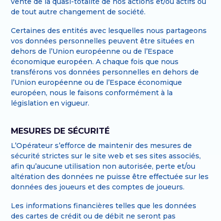
vente de la quasi-totalité de nos actions et/ou actifs ou
de tout autre changement de société.
Certaines des entités avec lesquelles nous partageons
vos données personnelles peuvent être situées en
dehors de l’Union européenne ou de l’Espace
économique européen. A chaque fois que nous
transférons vos données personnelles en dehors de
l’Union européenne ou de l’Espace économique
européen, nous le faisons conformément à la
législation en vigueur.
MESURES DE SÉCURITÉ
L’Opérateur s’efforce de maintenir des mesures de
sécurité strictes sur le site web et ses sites associés,
afin qu’aucune utilisation non autorisée, perte et/ou
altération des données ne puisse être effectuée sur les
données des joueurs et des comptes de joueurs.
Les informations financières telles que les données
des cartes de crédit ou de débit ne seront pas