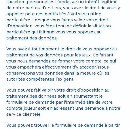
caractère personnel est fondé sur un intérêt légitime
de notre part ou d’un tiers, vous avez le droit de vous y
opposer pour des motifs liés à votre situation
particulière. Lorsque vous faites valoir votre droit
d’opposition, vous êtes tenu de définir la situation
particulière qui fait que vous vous opposez au
traitement des données.
Vous avez à tout moment le droit de vous opposer au
traitement de vos données pour les jeux. Ce faisant,
vous nous demandez de fermer votre compte, ce qui
vous empêchera effectivement d’y accéder. Nous
conserverons vos données dans la mesure où les
autorités compétentes l’exigent.
Vous pouvez fait valoir votre droit d’opposition au
traitement des données soit en soumettant le
formulaire de demande par l’intermédiaire de votre
compte joueur soit en adressant une demande à notre
service clientèle.
Vous pouvez trouver le formulaire de demande à partir