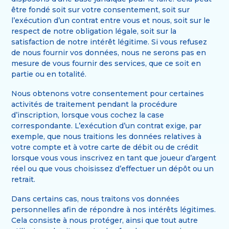
être fondé soit sur votre consentement, soit sur
l’exécution d’un contrat entre vous et nous, soit sur le
respect de notre obligation légale, soit sur la
satisfaction de notre intérêt légitime. Si vous refusez
de nous fournir vos données, nous ne serons pas en
mesure de vous fournir des services, que ce soit en
partie ou en totalité.
Nous obtenons votre consentement pour certaines
activités de traitement pendant la procédure
d’inscription, lorsque vous cochez la case
correspondante. L’exécution d’un contrat exige, par
exemple, que nous traitions les données relatives à
votre compte et à votre carte de débit ou de crédit
lorsque vous vous inscrivez en tant que joueur d’argent
réel ou que vous choisissez d’effectuer un dépôt ou un
retrait.
Dans certains cas, nous traitons vos données
personnelles afin de répondre à nos intérêts légitimes.
Cela consiste à nous protéger, ainsi que tout autre