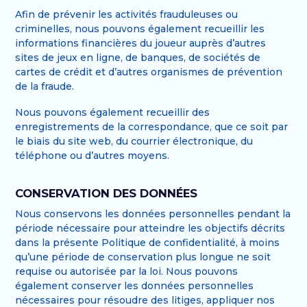
Afin de prévenir les activités frauduleuses ou
criminelles, nous pouvons également recueillir les
informations financières du joueur auprès d’autres
sites de jeux en ligne, de banques, de sociétés de
cartes de crédit et d’autres organismes de prévention
de la fraude.
Nous pouvons également recueillir des
enregistrements de la correspondance, que ce soit par
le biais du site web, du courrier électronique, du
téléphone ou d’autres moyens.
CONSERVATION DES DONNÉES
Nous conservons les données personnelles pendant la
période nécessaire pour atteindre les objectifs décrits
dans la présente Politique de confidentialité, à moins
qu’une période de conservation plus longue ne soit
requise ou autorisée par la loi. Nous pouvons
également conserver les données personnelles
nécessaires pour résoudre des litiges, appliquer nos