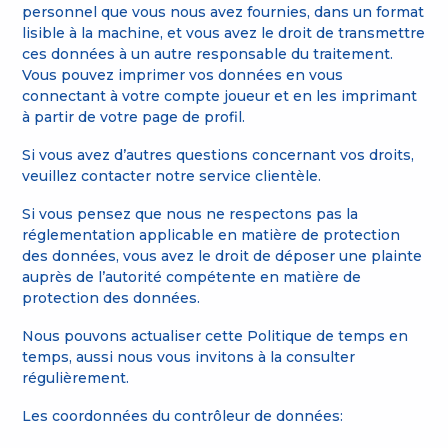
personnel que vous nous avez fournies, dans un format
lisible à la machine, et vous avez le droit de transmettre
ces données à un autre responsable du traitement.
Vous pouvez imprimer vos données en vous
connectant à votre compte joueur et en les imprimant
à partir de votre page de profil.
Si vous avez d’autres questions concernant vos droits,
veuillez contacter notre service clientèle.
Si vous pensez que nous ne respectons pas la
réglementation applicable en matière de protection
des données, vous avez le droit de déposer une plainte
auprès de l’autorité compétente en matière de
protection des données.
Nous pouvons actualiser cette Politique de temps en
temps, aussi nous vous invitons à la consulter
régulièrement.
Les coordonnées du contrôleur de données: