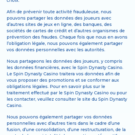
choix.
Afin de prévenir toute activité frauduleuse, nous
pouvons partager les données des joueurs avec
d’autres sites de jeux en ligne, des banques, des
sociétés de cartes de crédit et d’autres organismes de
prévention des fraudes. Chaque fois que nous en avons
l’obligation légale, nous pouvons également partager
vos données personnelles avec les autorités.
Nous partageons les données des joueurs, y compris
les données financières, avec le Spin Dynasty Casino.
Le Spin Dynasty Casino traitera vos données afin de
vous proposer des promotions et se conformer aux
obligations légales. Pour en savoir plus sur le
traitement effectué par le Spin Dynasty Casino ou pour
les contacter, veuillez consulter le site du Spin Dynasty
Casino.
Nous pouvons également partager vos données
personnelles avec d’autres tiers dans le cadre d’une
fusion, d’une consolidation, d’une restructuration, de la