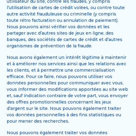
utilisateur du site, contre les fraudes, y compris
l’utilisation de cartes de crédit volées, ou contre toute
autre activité frauduleuse ou criminelle (y compris
toute rétro facturation ou annulation de paiement).
Nous pouvons ainsi vérifier vos données et les
partager avec d’autres sites de jeux en ligne, des
banques, des sociétés de cartes de crédit et d’autres
organismes de prévention de la fraude.
Nous avons également un intérêt légitime à maintenir
et à améliorer nos services ainsi que les relations avec
les clients, et à permettre une commercialisation
efficace. Pour ce faire, nous pouvons utiliser vos
données personnelles pour communiquer avec vous,
vous informer des modifications apportées au site web
et, sauf indication contraire de votre part, vous envoyer
des offres promotionnelles concernant les jeux
d’argent sur le site. Nous pouvons également traiter
vos données personnelles à des fins statistiques ou
pour mener des recherches.
Nous pouvons également traiter vos données