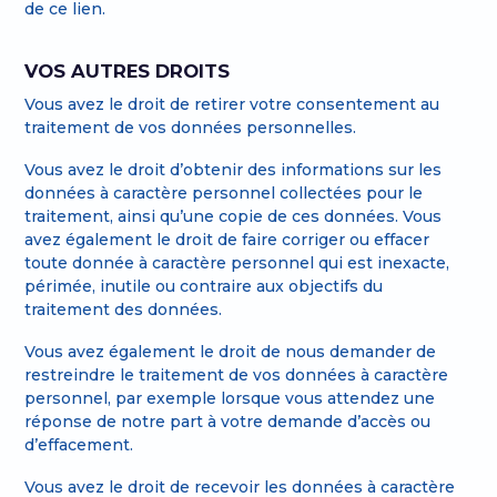
de ce lien.
VOS AUTRES DROITS
Vous avez le droit de retirer votre consentement au
traitement de vos données personnelles.
Vous avez le droit d’obtenir des informations sur les
données à caractère personnel collectées pour le
traitement, ainsi qu’une copie de ces données. Vous
avez également le droit de faire corriger ou effacer
toute donnée à caractère personnel qui est inexacte,
périmée, inutile ou contraire aux objectifs du
traitement des données.
Vous avez également le droit de nous demander de
restreindre le traitement de vos données à caractère
personnel, par exemple lorsque vous attendez une
réponse de notre part à votre demande d’accès ou
d’effacement.
Vous avez le droit de recevoir les données à caractère