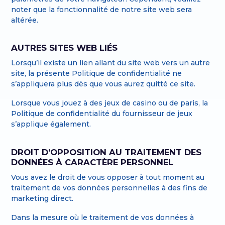
noter que la fonctionnalité de notre site web sera
altérée.
AUTRES SITES WEB LIÉS
Lorsqu’il existe un lien allant du site web vers un autre
site, la présente Politique de confidentialité ne
s’appliquera plus dès que vous aurez quitté ce site.
Lorsque vous jouez à des jeux de casino ou de paris, la
Politique de confidentialité du fournisseur de jeux
s’applique également.
DROIT D’OPPOSITION AU TRAITEMENT DES
DONNÉES À CARACTÈRE PERSONNEL
Vous avez le droit de vous opposer à tout moment au
traitement de vos données personnelles à des fins de
marketing direct.
Dans la mesure où le traitement de vos données à