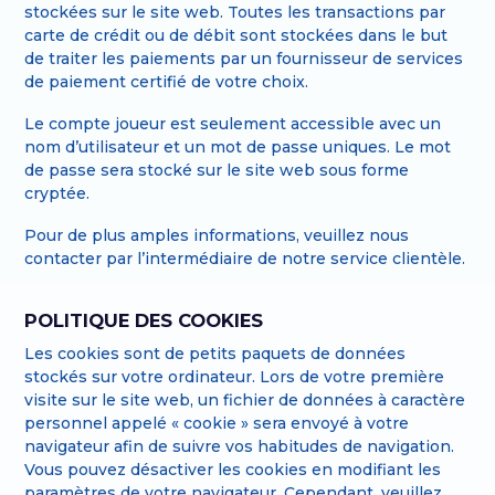
stockées sur le site web. Toutes les transactions par
carte de crédit ou de débit sont stockées dans le but
de traiter les paiements par un fournisseur de services
de paiement certifié de votre choix.
Le compte joueur est seulement accessible avec un
nom d’utilisateur et un mot de passe uniques. Le mot
de passe sera stocké sur le site web sous forme
cryptée.
Pour de plus amples informations, veuillez nous
contacter par l’intermédiaire de notre service clientèle.
POLITIQUE DES COOKIES
Les cookies sont de petits paquets de données
stockés sur votre ordinateur. Lors de votre première
visite sur le site web, un fichier de données à caractère
personnel appelé « cookie » sera envoyé à votre
navigateur afin de suivre vos habitudes de navigation.
Vous pouvez désactiver les cookies en modifiant les
paramètres de votre navigateur. Cependant, veuillez