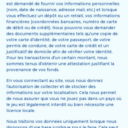
est demandé de fournir vos informations personnelles
(nom, date de naissance, adresse mail, etc.) et lorsque
vous effectuez un dépôt ou un retrait, vos informations
financières (coordonnées bancaires, numéro de carte
de débit ou de crédit). Nous pouvons vous demander
des documents supplémentaires tels qu’une copie de
votre carte d’identité, de votre passeport, de votre
permis de conduire, de votre carte de crédit et un
justificatif de domicile afin de vérifier votre identité.
Pour les transactions d’un certain montant, nous
sommes tenus d’obtenir une attestation justifiant la
provenance de vos fonds.
En vous connectant au site, vous nous donnez
l’autorisation de collecter et de stocker des
informations sur votre localisation. Cela nous permet
de nous assurer que vous ne jouez pas dans un pays où
le jeu est légalement interdit ou bien nécessite une
licence locale.
Nous traitons vos données uniquement lorsque nous
disposons d’une base juridique pour le faire. Cela peut