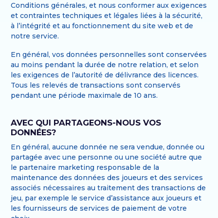
Conditions générales, et nous conformer aux exigences
et contraintes techniques et légales liées à la sécurité,
à l’intégrité et au fonctionnement du site web et de
notre service.
En général, vos données personnelles sont conservées
au moins pendant la durée de notre relation, et selon
les exigences de l’autorité de délivrance des licences.
Tous les relevés de transactions sont conservés
pendant une période maximale de 10 ans.
AVEC QUI PARTAGEONS-NOUS VOS
DONNÉES?
En général, aucune donnée ne sera vendue, donnée ou
partagée avec une personne ou une société autre que
le partenaire marketing responsable de la
maintenance des données des joueurs et des services
associés nécessaires au traitement des transactions de
jeu, par exemple le service d’assistance aux joueurs et
les fournisseurs de services de paiement de votre