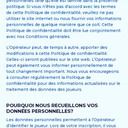
personnelles telle qu’elle est définie dans la présente
politique. Si vous n’êtes pas d’accord avec les termes
de cette Politique de confidentialité, veuillez ne pas
utiliser le site internet ou nous fournir vos informations
personnelles de quelque manière que ce soit. Cette
Politique de confidentialité doit être lue conjointement
avec nos Conditions générales.
L’Opérateur peut, de temps à autre, apporter des
modifications à cette Politique de confidentialité.
Celles-ci seront publiées sur le site web. L’Opérateur
peut également vous informer personnellement de
tout changement important. Nous vous encourageons
à consulter régulièrement la Politique de
confidentialité pour des informations actualisées sur le
traitement des données des joueurs.
POURQUOI NOUS RECUEILLONS VOS
DONNÉES PERSONNELLES?
Les données personnelles permettent à l’Opérateur
d’identifier le joueur. Lors de votre inscription, il vous