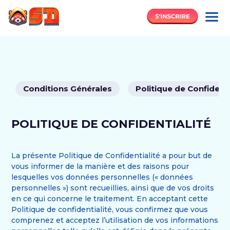
Conditions Générales
Politique de Confidenti
POLITIQUE DE CONFIDENTIALITÉ
La présente Politique de Confidentialité a pour but de
vous informer de la manière et des raisons pour
lesquelles vos données personnelles (« données
personnelles ») sont recueillies, ainsi que de vos droits
en ce qui concerne le traitement. En acceptant cette
Politique de confidentialité, vous confirmez que vous
comprenez et acceptez l’utilisation de vos informations