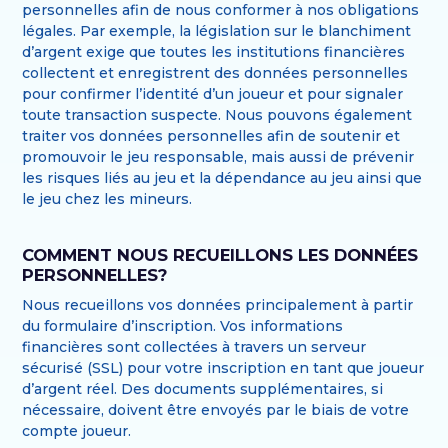
personnelles afin de nous conformer à nos obligations
légales. Par exemple, la législation sur le blanchiment
d’argent exige que toutes les institutions financières
collectent et enregistrent des données personnelles
pour confirmer l’identité d’un joueur et pour signaler
toute transaction suspecte. Nous pouvons également
traiter vos données personnelles afin de soutenir et
promouvoir le jeu responsable, mais aussi de prévenir
les risques liés au jeu et la dépendance au jeu ainsi que
le jeu chez les mineurs.
COMMENT NOUS RECUEILLONS LES DONNÉES
PERSONNELLES?
Nous recueillons vos données principalement à partir
du formulaire d’inscription. Vos informations
financières sont collectées à travers un serveur
sécurisé (SSL) pour votre inscription en tant que joueur
d’argent réel. Des documents supplémentaires, si
nécessaire, doivent être envoyés par le biais de votre
compte joueur.